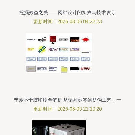
挖掘效益之美——网站设计的实效与技术攻守
更新时间：2026-08-06 04:22:23
宁波不干胶印刷全解析 从镭射标签到防伪工艺，一
文读懂印刷与开发服务
更新时间：2026-08-06 21:10:20