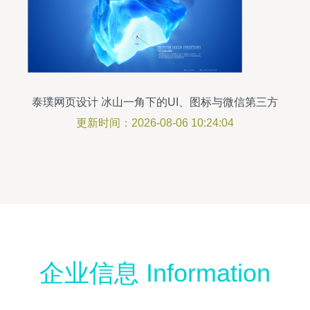
泰璞网页设计 冰山一角下的UI、图标与微信第三方
程序开发
更新时间：2026-08-06 10:24:04
企业信息 Information