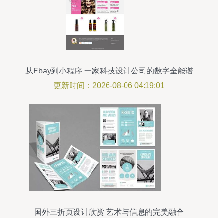
从Ebay到小程序 一家科技设计公司的数字全能谱
更新时间：2026-08-06 04:19:01
国外三折页设计欣赏 艺术与信息的完美融合