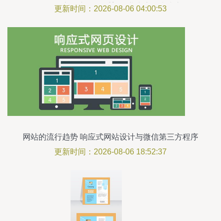
微信第三方程序开发 重塑行业生态的未来之路
更新时间：2026-08-06 04:00:53
网站的流行趋势 响应式网站设计与微信第三方程序
开发
更新时间：2026-08-06 18:52:37