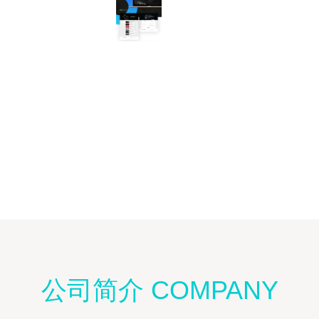
公司简介 COMPANY