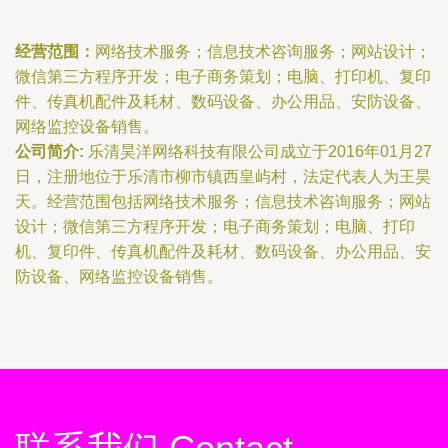
经营范围：
网络技术服务；信息技术咨询服务；网站设计；
微信第三方程序开发；电子商务策划；电脑、打印机、复印
件、传真机配件及耗材、数码设备、办公用品、安防设备、
网络监控设备销售。
公司简介:
乐清昊洋网络科技有限公司成立于2016年01月27
日，注册地位于乐清市柳市镇西皇屿村，法定代表人为王昊
天。经营范围包括网络技术服务；信息技术咨询服务；网站
设计；微信第三方程序开发；电子商务策划；电脑、打印
机、复印件、传真机配件及耗材、数码设备、办公用品、安
防设备、网络监控设备销售。