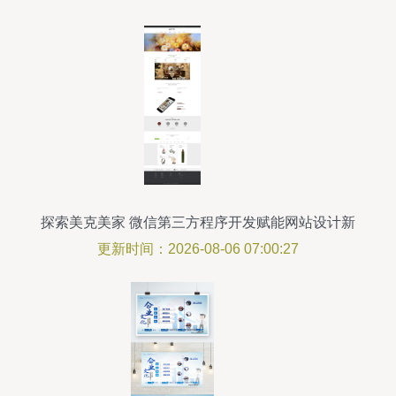
探索美克美家 微信第三方程序开发赋能网站设计新
体验
更新时间：2026-08-06 07:00:27