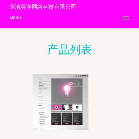
乐清昊洋网络科技有限公司
MENU
产品列表