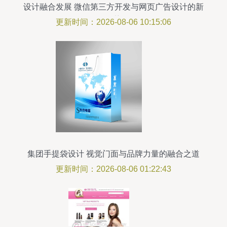
设计融合发展 微信第三方开发与网页广告设计的新
趋势
更新时间：2026-08-06 10:15:06
集团手提袋设计 视觉门面与品牌力量的融合之道
更新时间：2026-08-06 01:22:43