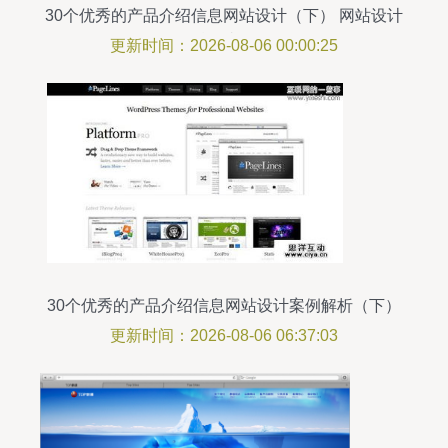
30个优秀的产品介绍信息网站设计（下） 网站设计
精华赏析
更新时间：2026-08-06 00:00:25
30个优秀的产品介绍信息网站设计案例解析（下）
更新时间：2026-08-06 06:37:03