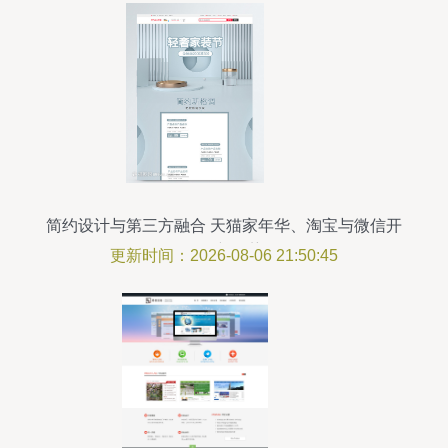
简约设计与第三方融合 天猫家年华、淘宝与微信开
发的新趋势
更新时间：2026-08-06 21:50:45