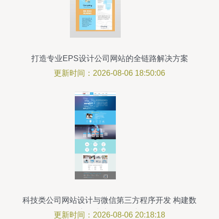
打造专业EPS设计公司网站的全链路解决方案
更新时间：2026-08-06 18:50:06
科技类公司网站设计与微信第三方程序开发 构建数
字化生态的双核心
更新时间：2026-08-06 20:18:18