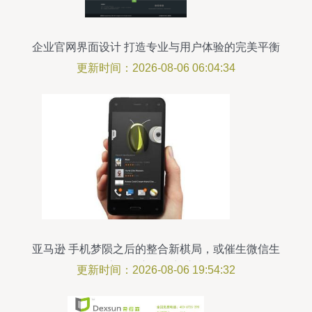
企业官网界面设计 打造专业与用户体验的完美平衡
更新时间：2026-08-06 06:04:34
亚马逊 手机梦陨之后的整合新棋局，或催生微信生
态第三方开发新浪潮
更新时间：2026-08-06 19:54:32