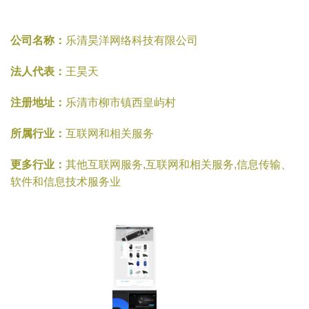
公司名称：
乐清昊洋网络科技有限公司
法人代表：
王昊天
注册地址：
乐清市柳市镇西皇屿村
所属行业：
互联网和相关服务
更多行业：
其他互联网服务,互联网和相关服务,信息传输、
软件和信息技术服务业